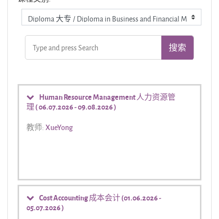
Human Resource Management 人力资源管
理 ( 06.07.2026 - 09.08.2026 )
教师:
XueYong
Cost Accounting 成本会计 (01.06.2026 -
05.07.2026 )