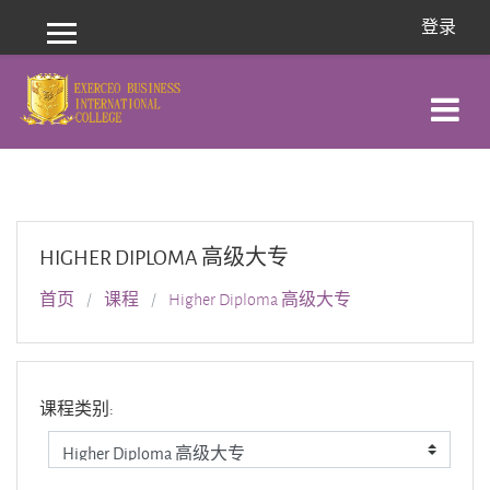
跳到主要内容
登录
停靠面板
HIGHER DIPLOMA 高级大专
首页
课程
Higher Diploma 高级大专
课程类别: